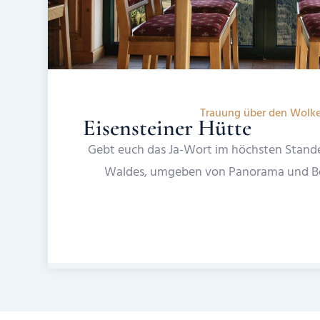
Trauung über den Wolk
Eisensteiner Hütte
Gebt euch das Ja-Wort im höchsten Stand
Waldes, umgeben von Panorama und B