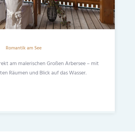
Romantik am See
irekt am malerischen Großen Arbersee – mit
erten Räumen und Blick auf das Wasser.