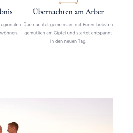
ebnis
Übernachten am Arber
regionalen
Übernachtet gemeinsam mit Euren Liebsten
rwöhnen.
gemütlich am Gipfel und startet entspannt
in den neuen Tag.