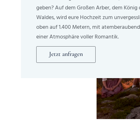
geben? Auf dem Großen Arber, dem König 
Waldes, wird eure Hochzeit zum unvergessli
oben auf 1.400 Metern, mit atemberaube
einer Atmosphäre voller Romantik.
Jetzt anfragen