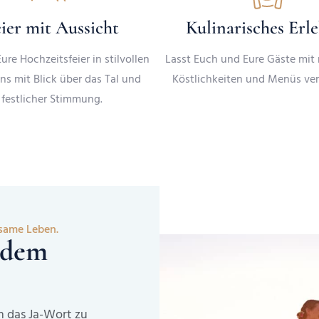
ier mit Aussicht
Kulinarisches Erl
ure Hochzeitsfeier in stilvollen
Lasst Euch und Eure Gäste mit 
ns mit Blick über das Tal und
Köstlichkeiten und Menüs ve
festlicher Stimmung.
nsame Leben.
 dem
h das Ja-Wort zu